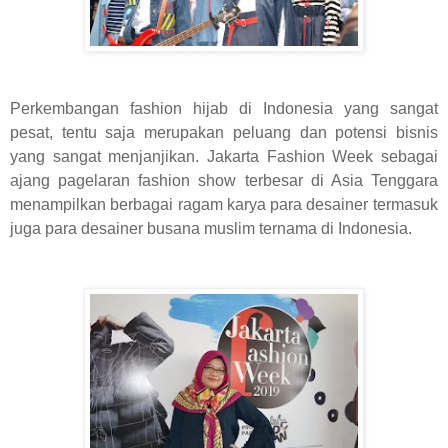
Perkembangan fashion hijab di Indonesia yang sangat
pesat, tentu saja merupakan peluang dan potensi bisnis
yang sangat menjanjikan.
Jakarta Fashion Week
sebagai
ajang
pagelaran fashion show terbesar di Asia Tenggara
menampilkan berbagai ragam karya para desainer termasuk
juga para desainer busana muslim ternama di Indonesia.