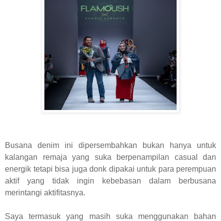
Busana denim ini dipersembahkan bukan hanya untuk
kalangan remaja yang suka berpenampilan casual dan
energik tetapi bisa juga donk dipakai untuk para perempuan
aktif yang tidak ingin kebebasan dalam berbusana
merintangi aktifitasnya.
Saya termasuk yang masih suka menggunakan bahan