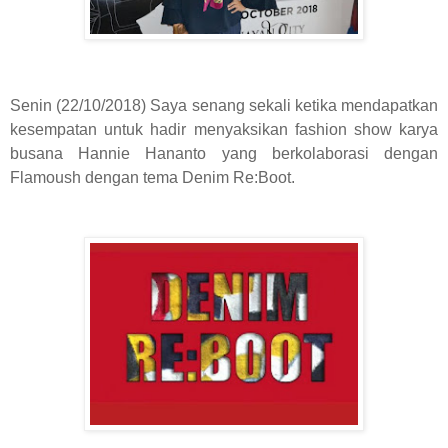
Senin (22/10/2018) Saya senang sekali ketika mendapatkan
kesempatan untuk hadir menyaksikan fashion show karya
busana Hannie Hananto yang berkolaborasi dengan
Flamoush dengan tema Denim Re:Boot.