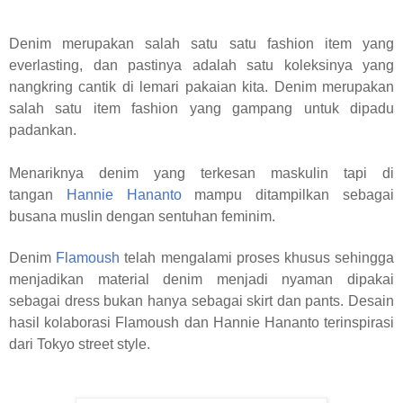
Denim merupakan salah satu satu fashion item yang
everlasting, dan pastinya adalah satu koleksinya yang
nangkring cantik di lemari pakaian kita. Denim merupakan
salah satu item fashion yang gampang untuk dipadu
padankan.
Menariknya denim yang terkesan maskulin tapi di
tangan
Hannie Hananto
mampu ditampilkan sebagai
busana muslin dengan sentuhan feminim.
Denim
Flamoush
telah mengalami proses khusus sehingga
menjadikan material denim menjadi nyaman dipakai
sebagai dress bukan hanya sebagai skirt dan pants
. Desain
hasil kolaborasi Flamoush dan Hannie Hananto terinspirasi
dari Tokyo street style.