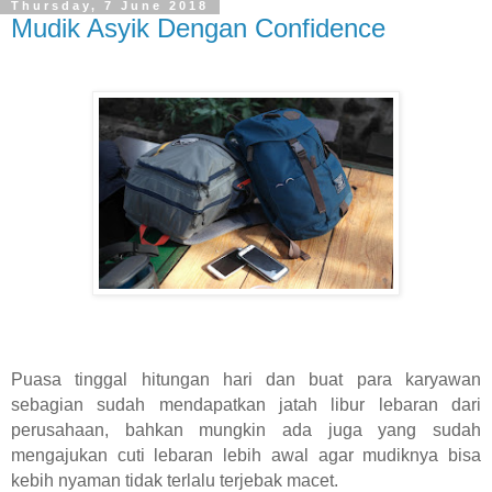
Thursday, 7 June 2018
Mudik Asyik Dengan Confidence
Puasa tinggal hitungan hari dan buat para karyawan
sebagian sudah mendapatkan jatah libur lebaran dari
perusahaan, bahkan mungkin ada juga yang sudah
mengajukan cuti lebaran lebih awal agar mudiknya bisa
kebih nyaman tidak terlalu terjebak macet.