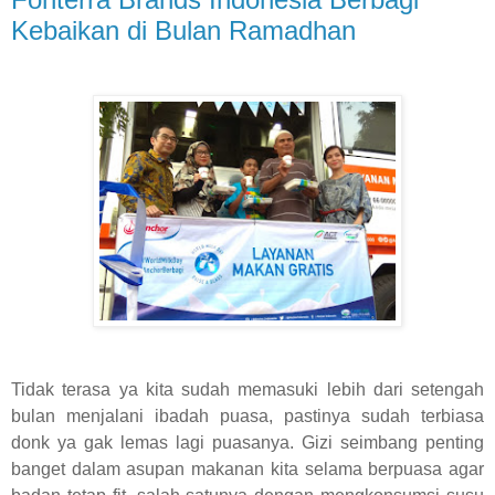
Kebaikan di Bulan Ramadhan
Tidak terasa ya kita sudah memasuki lebih dari setengah
bulan menjalani ibadah puasa, pastinya sudah terbiasa
donk ya gak lemas lagi puasanya. Gizi seimbang penting
banget dalam asupan makanan kita selama berpuasa agar