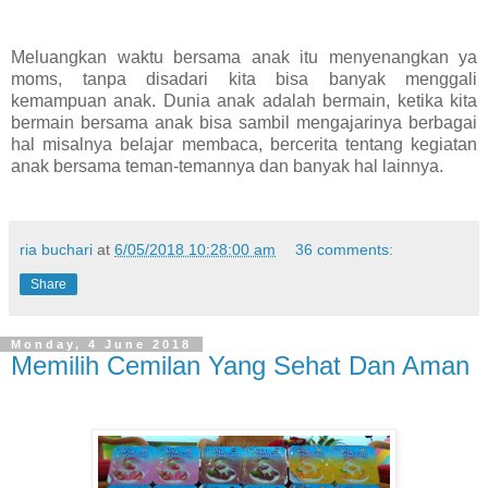
Meluangkan waktu bersama anak itu menyenangkan ya
moms, tanpa disadari kita bisa banyak menggali
kemampuan anak. Dunia anak adalah bermain, ketika kita
bermain bersama anak bisa sambil mengajarinya berbagai
hal misalnya belajar membaca, bercerita tentang kegiatan
anak bersama teman-temannya dan banyak hal lainnya.
ria buchari
at
6/05/2018 10:28:00 am
36 comments:
Share
Monday, 4 June 2018
Memilih Cemilan Yang Sehat Dan Aman