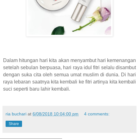
Dalam hitungan hari kita akan menyambut hari kemenangan
setelah sebulan berpuasa, hari raya idul fitri selalu disambut
dengan suka cita oleh semua umat muslim di dunia. Di hari
raya lebaran saatnya kita kembali ke fitri artinya kita kembali
suci seperti baru lahir kembali.
ria buchari
at
6/08/2018 10:04:00 pm
4 comments:
Share