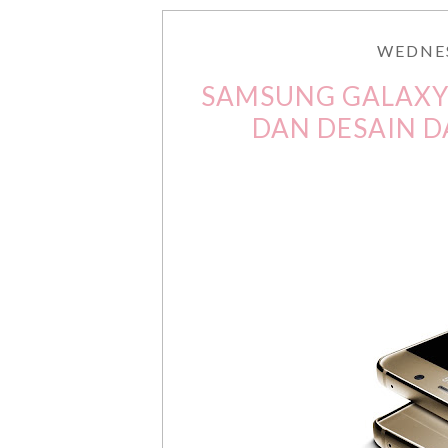
WEDNES
SAMSUNG GALAXY
DAN DESAIN 