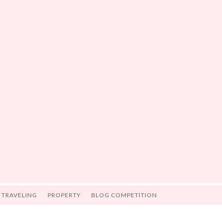
TRAVELING
PROPERTY
BLOG COMPETITION