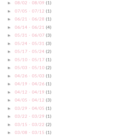
08/02 - 08/09
(1)
►
07/05 - 07/12
(1)
►
06/21 - 06/28
(1)
►
06/14 - 06/21
(4)
►
05/31 - 06/07
(3)
►
05/24 - 05/31
(3)
►
05/17 - 05/24
(2)
►
05/10 - 05/17
(1)
►
05/03 - 05/10
(2)
►
04/26 - 05/03
(1)
►
04/19 - 04/26
(1)
►
04/12 - 04/19
(1)
►
04/05 - 04/12
(3)
►
03/29 - 04/05
(1)
►
03/22 - 03/29
(1)
►
03/15 - 03/22
(2)
►
03/08 - 03/15
(1)
►