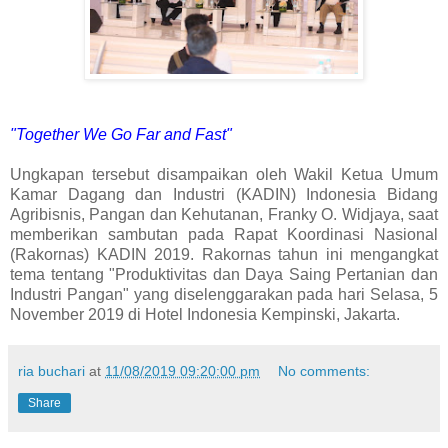
"Together We Go Far and Fast"
Ungkapan tersebut disampaikan oleh Wakil Ketua Umum
Kamar Dagang dan Industri (KADIN) Indonesia Bidang
Agribisnis, Pangan dan Kehutanan, Franky O. Widjaya, saat
memberikan sambutan pada Rapat Koordinasi Nasional
(Rakornas) KADIN 2019. Rakornas tahun ini mengangkat
tema tentang "Produktivitas dan Daya Saing Pertanian dan
Industri Pangan" yang diselenggarakan pada hari Selasa, 5
November 2019 di Hotel Indonesia Kempinski, Jakarta.
ria buchari
at
11/08/2019 09:20:00 pm
No comments:
Share