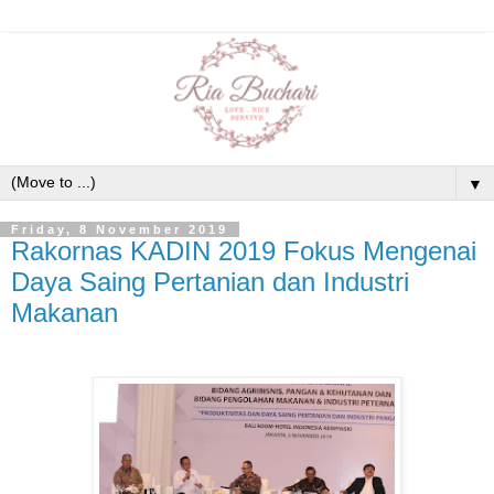
▼
Friday, 8 November 2019
Rakornas KADIN 2019 Fokus Mengenai
Daya Saing Pertanian dan Industri
Makanan