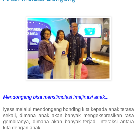
Mendongeng bisa menstimulasi imajinasi anak...
Iyess melalui mendongeng bonding kita kepada anak terasa
sekali, dimana anak akan banyak mengekspresikan rasa
gembiranya, dimana akan banyak terjadi interaksi antara
kita dengan anak.