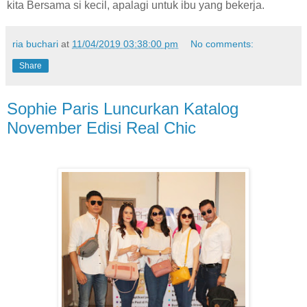
kita Bersama si kecil, apalagi untuk ibu yang bekerja.
ria buchari
at
11/04/2019 03:38:00 pm
No comments:
Share
Sophie Paris Luncurkan Katalog
November Edisi Real Chic