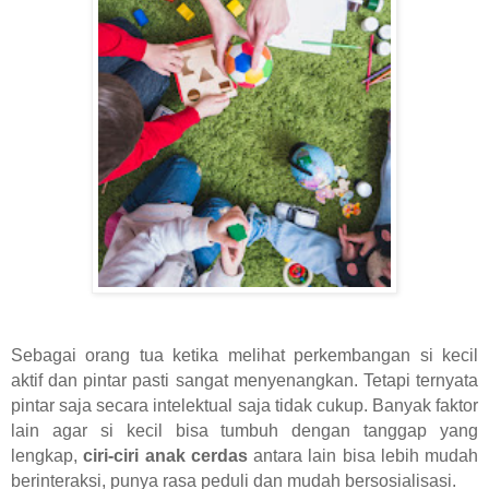
Sebagai orang tua ketika melihat perkembangan si kecil
aktif dan pintar pasti sangat menyenangkan. Tetapi ternyata
pintar saja secara intelektual saja tidak cukup. Banyak faktor
lain agar si kecil bisa tumbuh dengan tanggap yang
lengkap,
ciri-ciri anak cerdas
antara lain bisa lebih mudah
berinteraksi, punya rasa peduli dan mudah bersosialisasi.