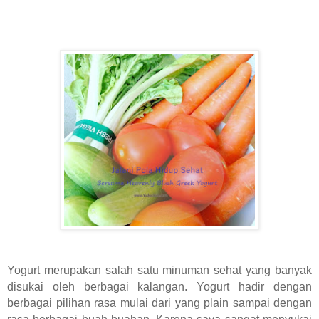
Yogurt merupakan salah satu minuman sehat yang banyak
disukai oleh berbagai kalangan. Yogurt hadir dengan
berbagai pilihan rasa mulai dari yang plain sampai dengan