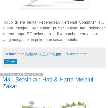
Hidup di era digital keberadaan Personal Computer (PC)
sudah menjadi kebutuhan primer bukan lagi sekunder,
karena tanpa PC pekerjaan jadi terhambat, terutama untuk
yang menjalankan pekerjaan secara mobile.
ria buchari
at
5/25/2019 06:45:00 pm
20 comments:
Share
Friday, 24 May 2019
Mari Bersihkan Hati & Harta Melalui
Zakat