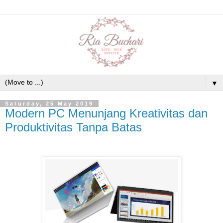
▼
Saturday, 25 May 2019
Modern PC Menunjang Kreativitas dan
Produktivitas Tanpa Batas