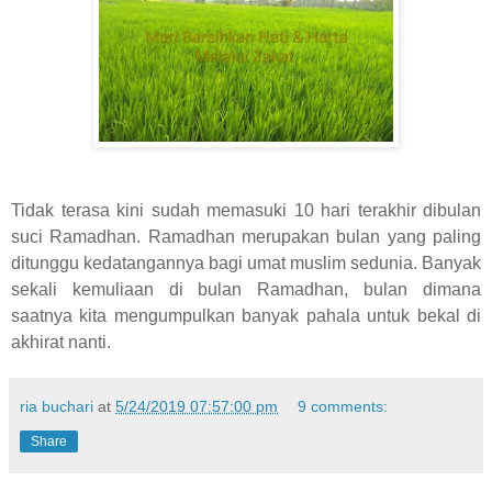
Tidak terasa kini sudah memasuki 10 hari terakhir dibulan
suci Ramadhan. Ramadhan merupakan bulan yang paling
ditunggu kedatangannya bagi umat muslim sedunia. Banyak
sekali kemuliaan di bulan Ramadhan, bulan dimana
saatnya kita mengumpulkan banyak pahala untuk bekal di
akhirat nanti.
ria buchari
at
5/24/2019 07:57:00 pm
9 comments:
Share