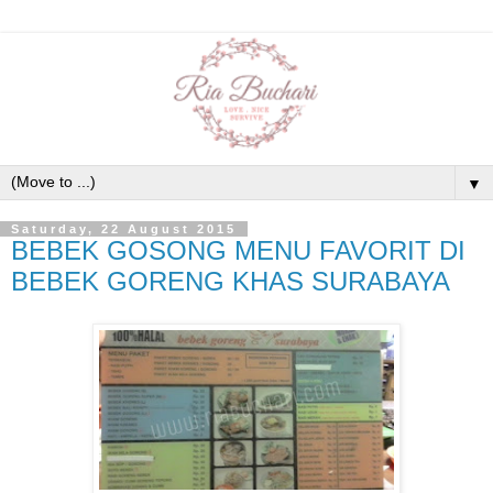
▼
Saturday, 22 August 2015
BEBEK GOSONG MENU FAVORIT DI
BEBEK GORENG KHAS SURABAYA