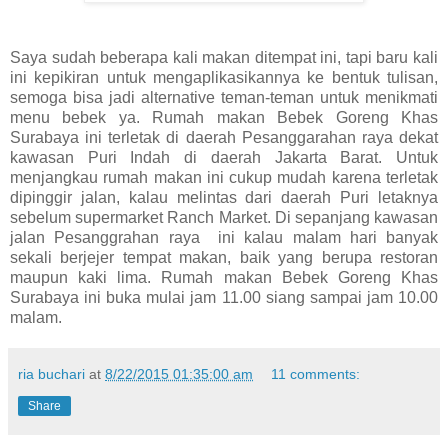
Saya sudah beberapa kali makan ditempat ini, tapi baru kali
ini kepikiran untuk mengaplikasikannya ke bentuk tulisan,
semoga bisa jadi alternative teman-teman untuk menikmati
menu bebek ya. Rumah makan Bebek Goreng Khas
Surabaya ini terletak di daerah Pesanggarahan raya dekat
kawasan Puri Indah di daerah Jakarta Barat. Untuk
menjangkau rumah makan ini cukup mudah karena terletak
dipinggir jalan, kalau melintas dari daerah Puri letaknya
sebelum supermarket Ranch Market. Di sepanjang kawasan
jalan Pesanggrahan raya ini kalau malam hari banyak
sekali berjejer tempat makan, baik yang berupa restoran
maupun kaki lima. Rumah makan Bebek Goreng Khas
Surabaya ini buka mulai jam 11.00 siang sampai jam 10.00
malam.
ria buchari
at
8/22/2015 01:35:00 am
11 comments:
Share