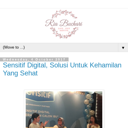
▼
Wednesday, 4 October 2017
Sensitif Digital, Solusi Untuk Kehamilan
Yang Sehat