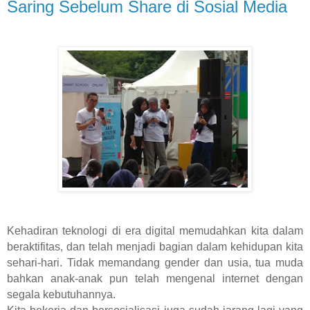
Saring Sebelum Share di Sosial Media
Kehadiran teknologi di era digital memudahkan kita dalam
beraktifitas, dan telah menjadi bagian dalam kehidupan kita
sehari-hari. Tidak memandang gender dan usia, tua muda
bahkan anak-anak pun telah mengenal internet dengan
segala kebutuhannya.