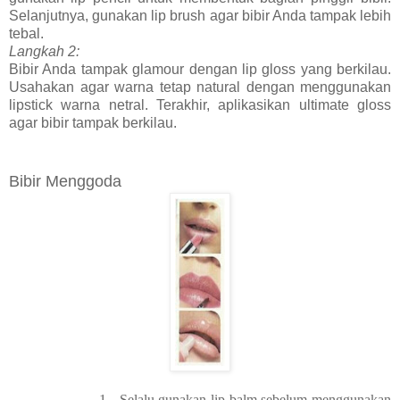
Selanjutnya, gunakan lip brush agar bibir Anda tampak lebih
tebal.
Langkah 2:
Bibir Anda tampak glamour dengan lip gloss yang berkilau.
Usahakan agar warna tetap natural dengan menggunakan
lipstick warna netral. Terakhir, aplikasikan ultimate gloss
agar bibir tampak berkilau.
Bibir Menggoda
1.
Selalu gunakan lip balm sebelum menggunakan