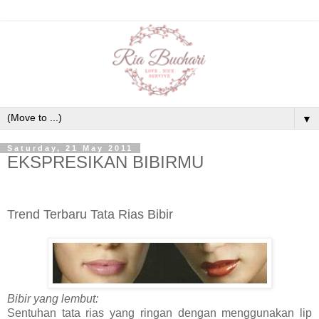
▼
Saturday, 21 May 2011
EKSPRESIKAN BIBIRMU
Trend Terbaru Tata Rias Bibir
Bibir yang lembut:
Sentuhan tata rias yang ringan dengan menggunakan lip