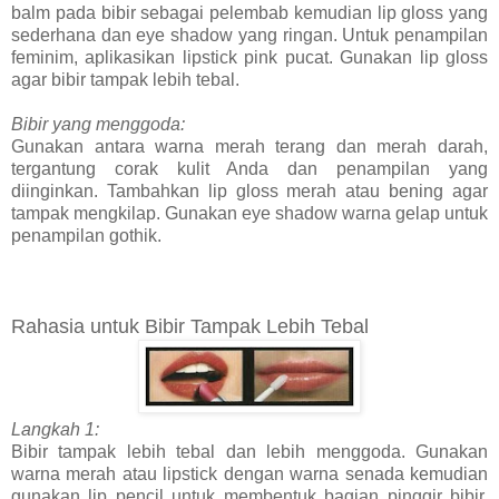
balm pada bibir sebagai pelembab kemudian lip gloss yang
sederhana dan eye shadow yang ringan. Untuk penampilan
feminim, aplikasikan lipstick pink pucat. Gunakan lip gloss
agar bibir tampak lebih tebal.
Bibir yang menggoda:
Gunakan antara warna merah terang dan merah darah,
tergantung corak kulit Anda dan penampilan yang
diinginkan. Tambahkan lip gloss merah atau bening agar
tampak mengkilap. Gunakan eye shadow warna gelap untuk
penampilan gothik.
Rahasia untuk Bibir Tampak Lebih Tebal
Langkah 1:
Bibir tampak lebih tebal dan lebih menggoda. Gunakan
warna merah atau lipstick dengan warna senada kemudian
gunakan lip pencil untuk membentuk bagian pinggir bibir.