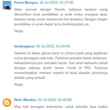
Fenni Bungsu
19 Jul 2023, 21:37:00
Daku pernah denger filosofi, katanya apapun yang
dibutuhkan buat pendidikan si anak maka orangtua akan
bekerja keras untuk memenuhi hal tersebut. Dengan begitu
pendidikan si anak dapat terus berkelanjutan ya
Reply
lendyagassi
20 Jul 2023, 01:09:00
Selama ini kalau giliran back to school pasti yang kepikiran
cuma persiapan alat tulis. Padahal semakin besar kelasnya,
kebutuhannya pun semakin besar. Dan akan terbantu sekali
dengan adanya booth Home Credit di PRJ. Pastinya
memanfaatkan momen seperti ini buat dapetin promonya
adalah yang terbaik.
Reply
Ririn Wandes
20 Jul 2023, 01:49:00
Mau beli beragam kebutuhan untuk sekolah bisa makin