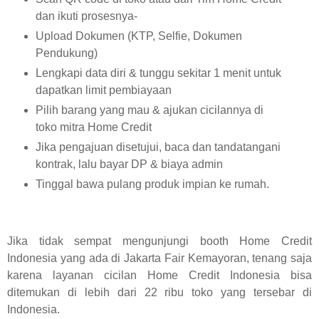
dan ikuti prosesnya-
Upload Dokumen (KTP, Selfie, Dokumen
Pendukung)
Lengkapi data diri & tunggu sekitar 1 menit untuk
dapatkan limit pembiayaan
Pilih barang yang mau & ajukan cicilannya di
toko mitra Home Credit
Jika pengajuan disetujui, baca dan tandatangani
kontrak, lalu bayar DP & biaya admin
Tinggal bawa pulang produk impian ke rumah.
Jika tidak sempat mengunjungi booth Home Credit
Indonesia yang ada di Jakarta Fair Kemayoran, tenang saja
karena layanan cicilan Home Credit Indonesia bisa
ditemukan di lebih dari 22 ribu toko yang tersebar di
Indonesia.