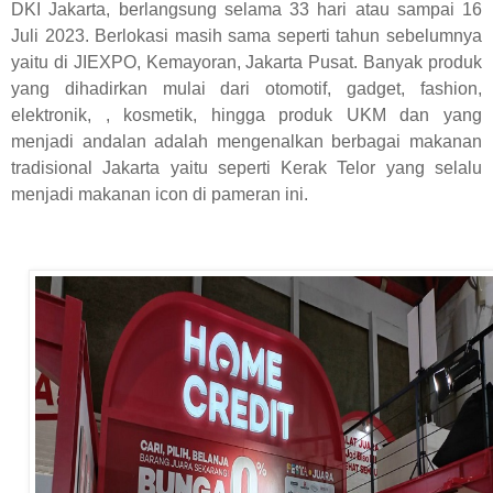
DKI Jakarta, berlangsung selama 33 hari atau sampai 16
Juli 2023. Berlokasi masih sama seperti tahun sebelumnya
yaitu di JIEXPO, Kemayoran, Jakarta Pusat. Banyak produk
yang dihadirkan mulai dari otomotif, gadget, fashion,
elektronik, , kosmetik, hingga produk UKM dan yang
menjadi andalan adalah mengenalkan berbagai makanan
tradisional Jakarta yaitu seperti Kerak Telor yang selalu
menjadi makanan icon di pameran ini.