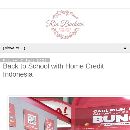
▼
Friday, 7 July 2023
Back to School with Home Credit
Indonesia