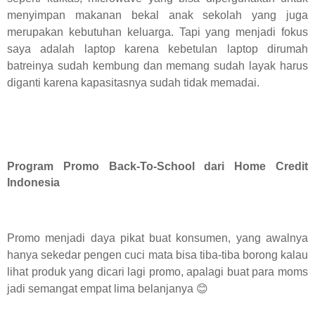
menyimpan makanan bekal anak sekolah yang juga
merupakan kebutuhan keluarga. Tapi yang menjadi fokus
saya adalah laptop karena kebetulan laptop dirumah
batreinya sudah kembung dan memang sudah layak harus
diganti karena kapasitasnya sudah tidak memadai.
Program Promo Back-To-School dari Home Credit
Indonesia
Promo menjadi daya pikat buat konsumen, yang awalnya
hanya sekedar pengen cuci mata bisa tiba-tiba borong kalau
lihat produk yang dicari lagi promo, apalagi buat para moms
jadi semangat empat lima belanjanya
😊