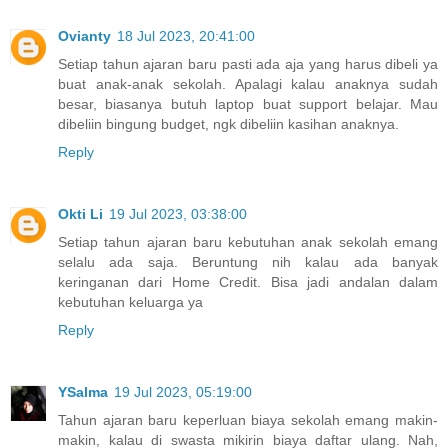
Ovianty
18 Jul 2023, 20:41:00
Setiap tahun ajaran baru pasti ada aja yang harus dibeli ya
buat anak-anak sekolah. Apalagi kalau anaknya sudah
besar, biasanya butuh laptop buat support belajar. Mau
dibeliin bingung budget, ngk dibeliin kasihan anaknya.
Reply
Okti Li
19 Jul 2023, 03:38:00
Setiap tahun ajaran baru kebutuhan anak sekolah emang
selalu ada saja. Beruntung nih kalau ada banyak
keringanan dari Home Credit. Bisa jadi andalan dalam
kebutuhan keluarga ya
Reply
YSalma
19 Jul 2023, 05:19:00
Tahun ajaran baru keperluan biaya sekolah emang makin-
makin, kalau di swasta mikirin biaya daftar ulang. Nah,