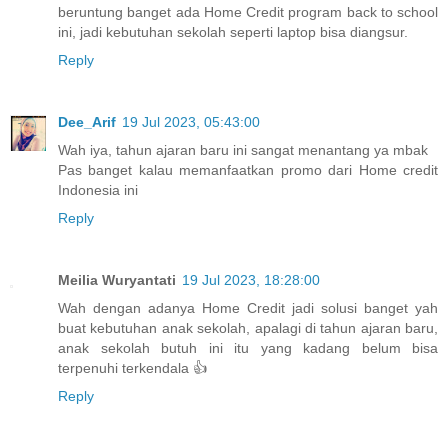
beruntung banget ada Home Credit program back to school
ini, jadi kebutuhan sekolah seperti laptop bisa diangsur.
Reply
Dee_Arif
19 Jul 2023, 05:43:00
Wah iya, tahun ajaran baru ini sangat menantang ya mbak
Pas banget kalau memanfaatkan promo dari Home credit
Indonesia ini
Reply
Meilia Wuryantati
19 Jul 2023, 18:28:00
Wah dengan adanya Home Credit jadi solusi banget yah
buat kebutuhan anak sekolah, apalagi di tahun ajaran baru,
anak sekolah butuh ini itu yang kadang belum bisa
terpenuhi terkendala 👍
Reply