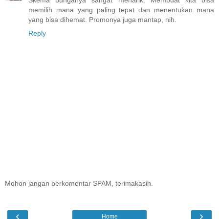
memilih mana yang paling tepat dan menentukan mana
yang bisa dihemat. Promonya juga mantap, nih.
Reply
Mohon jangan berkomentar SPAM, terimakasih.
‹
›
Home