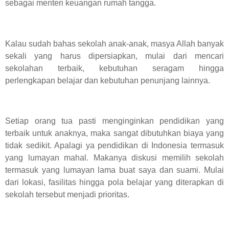
sebagai menteri keuangan rumah tangga.
Kalau sudah bahas sekolah anak-anak, masya Allah banyak
sekali yang harus dipersiapkan, mulai dari mencari
sekolahan terbaik, kebutuhan seragam hingga
perlengkapan belajar dan kebutuhan penunjang lainnya.
Setiap orang tua pasti menginginkan pendidikan yang
terbaik untuk anaknya, maka sangat dibutuhkan biaya yang
tidak sedikit. Apalagi ya pendidikan di Indonesia termasuk
yang lumayan mahal. Makanya diskusi memilih sekolah
termasuk yang lumayan lama buat saya dan suami. Mulai
dari lokasi, fasilitas hingga pola belajar yang diterapkan di
sekolah tersebut menjadi prioritas.