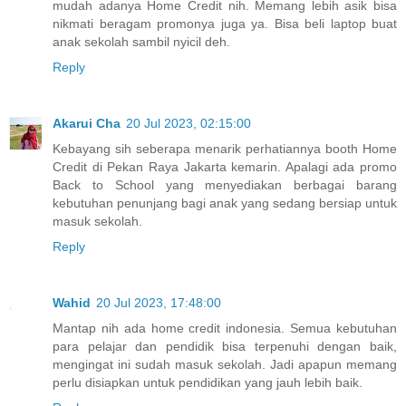
mudah adanya Home Credit nih. Memang lebih asik bisa
nikmati beragam promonya juga ya. Bisa beli laptop buat
anak sekolah sambil nyicil deh.
Reply
Akarui Cha
20 Jul 2023, 02:15:00
Kebayang sih seberapa menarik perhatiannya booth Home
Credit di Pekan Raya Jakarta kemarin. Apalagi ada promo
Back to School yang menyediakan berbagai barang
kebutuhan penunjang bagi anak yang sedang bersiap untuk
masuk sekolah.
Reply
Wahid
20 Jul 2023, 17:48:00
Mantap nih ada home credit indonesia. Semua kebutuhan
para pelajar dan pendidik bisa terpenuhi dengan baik,
mengingat ini sudah masuk sekolah. Jadi apapun memang
perlu disiapkan untuk pendidikan yang jauh lebih baik.