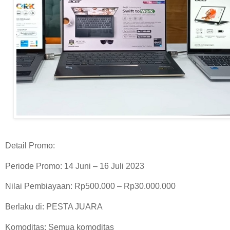
Detail Promo:
Periode Promo: 14 Juni – 16 Juli 2023
Nilai Pembiayaan: Rp500.000 – Rp30.000.000
Berlaku di: PESTA JUARA
Komoditas: Semua komoditas