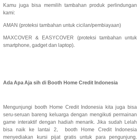
Kamu juga bisa memilih tambahan produk perlindungan
kami:
AMAN (proteksi tambahan untuk cicilan/pembiayaan)
MAXCOVER & EASYCOVER (proteksi tambahan untuk
smartphone, gadget dan laptop).
Ada Apa Aja sih di Booth Home Credit Indonesia
Mengunjungi
booth Home Credit Indonesia
kita juga bisa
seru-seruan bareng keluarga dengan mengikuti permainan
game interaktif dengan hadiah menarik. Jika sudah Lelah
bisa naik ke lantai 2,
booth Home Credit Indonesia
menyediakan kursi pijat gratis untuk para pengunjung.