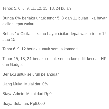
Tenor: 5, 6, 8, 9, 11, 12, 15, 18, 24 bulan
Bunga 0% berlaku untuk tenor 5, 8 dan 11 bulan jika bayar
cicilan tepat waktu
Bebas 1x Cicilan - kalau bayar cicilan tepat waktu tenor 12
atau 15
Tenor 6, 9, 12 berlaku untuk semua komoditi
Tenor 15, 18, 24 berlaku untuk semua komoditi kecuali HP
dan Gadget
Berlaku untuk seluruh pelanggan
Uang Muka: Mulai dari 0%
Biaya Admin: Mulai dari Rp0
Biaya Bulanan: Rp8.000