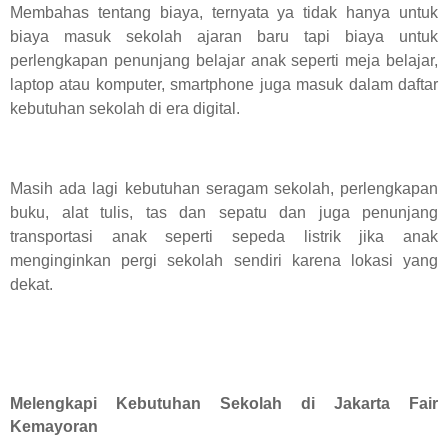
Membahas tentang biaya, ternyata ya tidak hanya untuk
biaya masuk sekolah ajaran baru tapi biaya untuk
perlengkapan penunjang belajar anak seperti meja belajar,
laptop atau komputer, smartphone juga masuk dalam daftar
kebutuhan sekolah di era digital.
Masih ada lagi kebutuhan seragam sekolah, perlengkapan
buku, alat tulis, tas dan sepatu dan juga penunjang
transportasi anak seperti sepeda listrik jika anak
menginginkan pergi sekolah sendiri karena lokasi yang
dekat.
Melengkapi Kebutuhan Sekolah di Jakarta Fair
Kemayoran