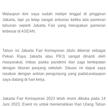
Walaupun kini saya sudah melipir tinggal di pinggiran
Jakarta, tapi ya tetap sangat antusias ketika ada pameran
tahunan seperti Jakarta Fair yang merupakan pameran
terbesar di ASEAN.
Tahun ini Jakarta Fair Kemayoran (dulu dikenal sebagai
Pekan Raya Jakarta atau PRJ) sangat dinanti oleh
masyarakat, imbas paska pandemi dan juga bertepatan
dengan liburan panjang sekolah. Situasi ini dapat saya
rasakan dengan antrian pengunjung yang padat,walaupun
saya datang di hari kerja.
Jakarta Fair Kemayoran 2023 telah resmi dibuka pada 14
Juni 2023. Event ini untuk memeriahkan Hari Ulang Tahun