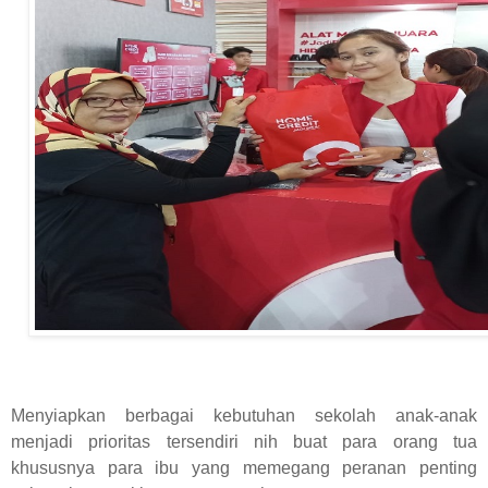
Menyiapkan berbagai kebutuhan sekolah anak-anak
menjadi prioritas tersendiri nih buat para orang tua
khususnya para ibu yang memegang peranan penting