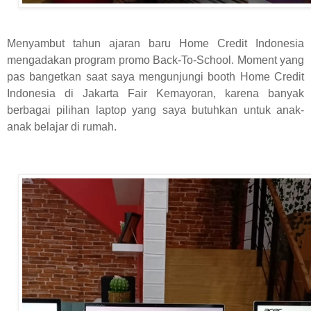
Menyambut tahun ajaran baru Home Credit Indonesia
mengadakan program promo Back-To-School. Moment yang
pas bangetkan saat saya mengunjungi booth Home Credit
Indonesia di Jakarta Fair Kemayoran, karena banyak
berbagai pilihan laptop yang saya butuhkan untuk anak-
anak belajar di rumah.