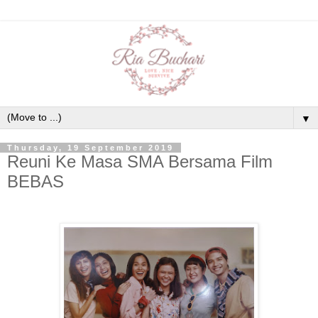
▼
Thursday, 19 September 2019
Reuni Ke Masa SMA Bersama Film
BEBAS