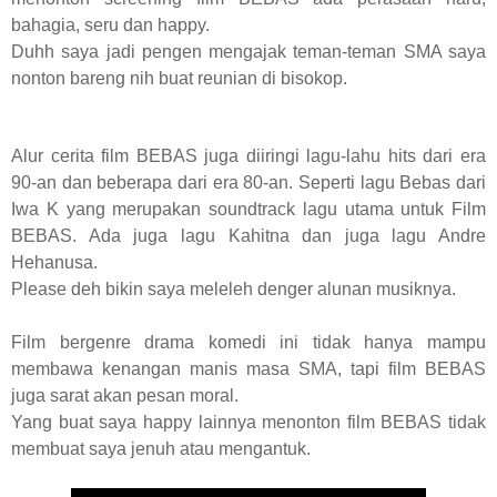
bahagia, seru dan happy.
Duhh saya jadi pengen mengajak teman-teman SMA saya
nonton bareng nih buat reunian di bisokop.
Alur cerita film BEBAS juga diiringi lagu-lahu hits dari era
90-an dan beberapa dari era 80-an. Seperti lagu Bebas dari
Iwa K yang merupakan soundtrack lagu utama untuk Film
BEBAS. Ada juga lagu Kahitna dan juga lagu Andre
Hehanusa.
Please deh bikin saya meleleh denger alunan musiknya.
Film bergenre drama komedi ini tidak hanya mampu
membawa kenangan manis masa SMA, tapi film BEBAS
juga sarat akan pesan moral.
Yang buat saya happy lainnya menonton film BEBAS tidak
membuat saya jenuh atau mengantuk.