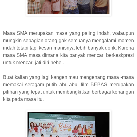
Masa SMA merupakan masa yang paling indah, walaupun
mungkin sebagian orang gak semuanya mengalami momen
indah tetapi tapi kesan manisnya lebih banyak donk. Karena
masa SMA masa dimana kita banyak mencari berkeskpresi
untuk mencari jati diri hehe..
Buat kalian yang lagi kangen mau mengenang masa -masa
memakai seragam putih abu-abu, film BEBAS merupakan
pilihan yang tepat untuk membangkitkan berbagai kenangan
kita pada masa itu.