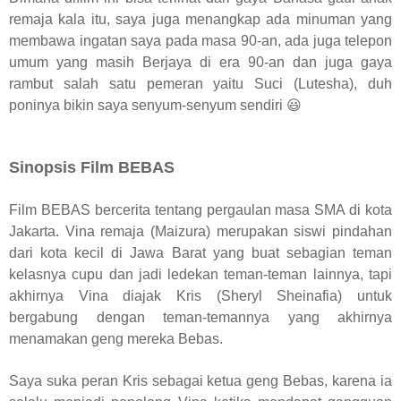
remaja kala itu, saya juga menangkap ada minuman yang
membawa ingatan saya pada masa 90-an, ada juga telepon
umum yang masih Berjaya di era 90-an dan juga gaya
rambut salah satu pemeran yaitu Suci (Lutesha), duh
poninya bikin saya senyum-senyum sendiri 😃
Sinopsis Film BEBAS
Film BEBAS bercerita tentang pergaulan masa SMA di kota
Jakarta. Vina remaja (Maizura) merupakan siswi pindahan
dari kota kecil di Jawa Barat yang buat sebagian teman
kelasnya cupu dan jadi ledekan teman-teman lainnya, tapi
akhirnya Vina diajak Kris (Sheryl Sheinafia) untuk
bergabung dengan teman-temannya yang akhirnya
menamakan geng mereka Bebas.
Saya suka peran Kris sebagai ketua geng Bebas, karena ia