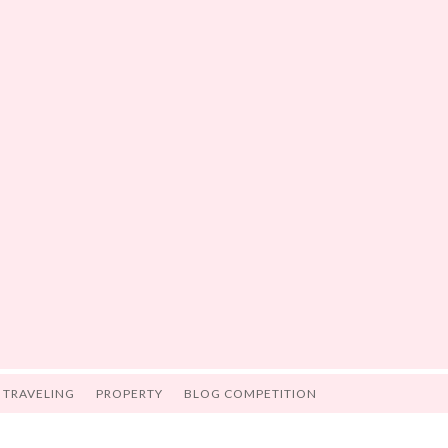
TRAVELING
PROPERTY
BLOG COMPETITION