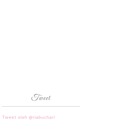
Tweet
Tweet oleh @riabuchari