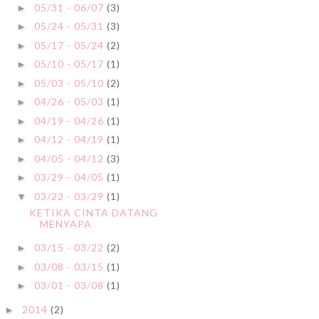
05/31 - 06/07
(3)
►
05/24 - 05/31
(3)
►
05/17 - 05/24
(2)
►
05/10 - 05/17
(1)
►
05/03 - 05/10
(2)
►
04/26 - 05/03
(1)
►
04/19 - 04/26
(1)
►
04/12 - 04/19
(1)
►
04/05 - 04/12
(3)
►
03/29 - 04/05
(1)
►
03/22 - 03/29
(1)
▼
KETIKA CINTA DATANG
MENYAPA
03/15 - 03/22
(2)
►
03/08 - 03/15
(1)
►
03/01 - 03/08
(1)
►
2014
(2)
►