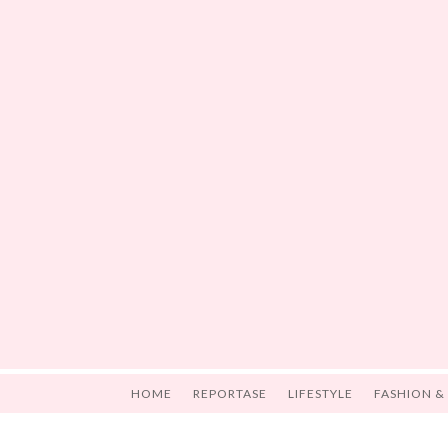
HOME
REPORTASE
LIFESTYLE
FASHION &