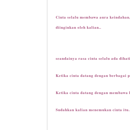
Cinta selalu membawa aura keindahan,
diinginkan oleh kalian..
seandainya rasa cinta selalu ada dihat
Ketika cinta datang dengan berbagai p
Ketika cinta datang dengan membawa 
Sudahkan kalian menemukan cinta itu.