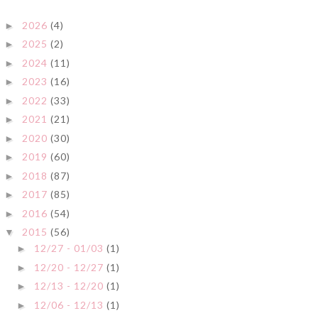
2026
(4)
►
2025
(2)
►
2024
(11)
►
2023
(16)
►
2022
(33)
►
2021
(21)
►
2020
(30)
►
2019
(60)
►
2018
(87)
►
2017
(85)
►
2016
(54)
►
2015
(56)
▼
12/27 - 01/03
(1)
►
12/20 - 12/27
(1)
►
12/13 - 12/20
(1)
►
12/06 - 12/13
(1)
►