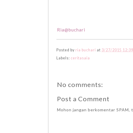
Ria@buchari
Posted by
ria buchari
at
3/27/2015 12:3
Labels:
ceritasaia
No comments:
Post a Comment
Mohon jangan berkomentar SPAM, t