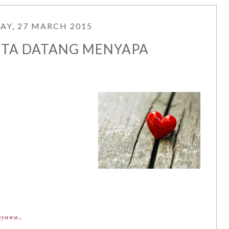
AY, 27 MARCH 2015
NTA DATANG MENYAPA
nyawa..