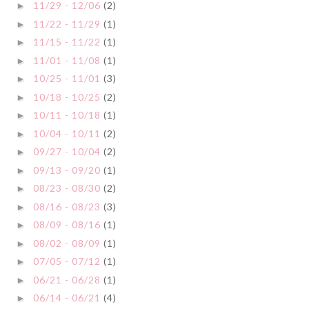
11/29 - 12/06
(2)
►
11/22 - 11/29
(1)
►
11/15 - 11/22
(1)
►
11/01 - 11/08
(1)
►
10/25 - 11/01
(3)
►
10/18 - 10/25
(2)
►
10/11 - 10/18
(1)
►
10/04 - 10/11
(2)
►
09/27 - 10/04
(2)
►
09/13 - 09/20
(1)
►
08/23 - 08/30
(2)
►
08/16 - 08/23
(3)
►
08/09 - 08/16
(1)
►
08/02 - 08/09
(1)
►
07/05 - 07/12
(1)
►
06/21 - 06/28
(1)
►
06/14 - 06/21
(4)
►