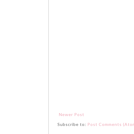
Newer Post
Subscribe to:
Post Comments (Ato