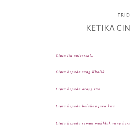
FRID
KETIKA CI
Cinta itu universal..
Cinta kepada sang Khalik
Cinta kepada orang tua
Cinta kepada belahan jiwa kita
Cinta kepada semua makhluk yang ber