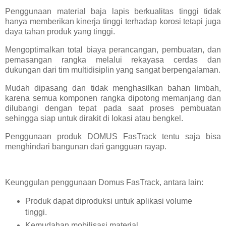
Penggunaan material baja lapis berkualitas tinggi tidak
hanya memberikan kinerja tinggi terhadap korosi tetapi juga
daya tahan produk yang tinggi.
Mengoptimalkan total biaya perancangan, pembuatan, dan
pemasangan rangka melalui rekayasa cerdas dan
dukungan dari tim multidisiplin yang sangat berpengalaman.
Mudah dipasang dan tidak menghasilkan bahan limbah,
karena semua komponen rangka dipotong memanjang dan
dilubangi dengan tepat pada saat proses pembuatan
sehingga siap untuk dirakit di lokasi atau bengkel.
Penggunaan produk DOMUS FasTrack tentu saja bisa
menghindari bangunan dari gangguan rayap.
Keunggulan penggunaan Domus FasTrack, antara lain:
Produk dapat diproduksi untuk aplikasi volume
tinggi.
Kemudahan mobilisasi material.