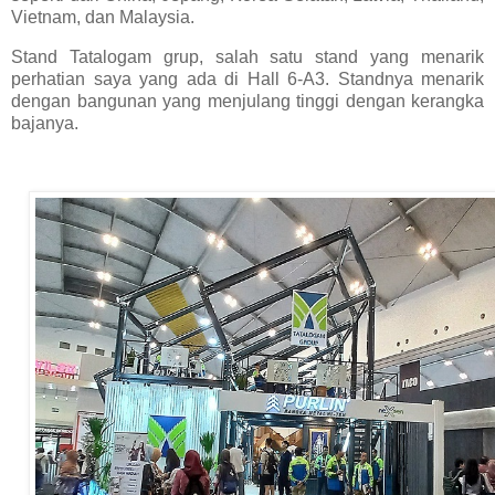
Vietnam, dan Malaysia.
Stand Tatalogam grup, salah satu stand yang menarik
perhatian saya yang ada di Hall 6-A3. Standnya menarik
dengan bangunan yang menjulang tinggi dengan kerangka
bajanya.