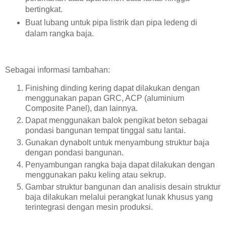
bertingkat.
Buat lubang untuk pipa listrik dan pipa ledeng di
dalam rangka baja.
Sebagai informasi tambahan:
Finishing dinding kering dapat dilakukan dengan
menggunakan papan GRC, ACP (aluminium
Composite Panel), dan lainnya.
Dapat menggunakan balok pengikat beton sebagai
pondasi bangunan tempat tinggal satu lantai.
Gunakan dynabolt untuk menyambung struktur baja
dengan pondasi bangunan.
Penyambungan rangka baja dapat dilakukan dengan
menggunakan paku keling atau sekrup.
Gambar struktur bangunan dan analisis desain struktur
baja dilakukan melalui perangkat lunak khusus yang
terintegrasi dengan mesin produksi.