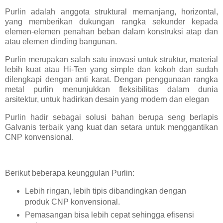
Purlin adalah anggota struktural memanjang, horizontal,
yang memberikan dukungan rangka sekunder kepada
elemen-elemen penahan beban dalam konstruksi atap dan
atau elemen dinding bangunan.
Purlin merupakan salah satu inovasi untuk struktur, material
lebih kuat atau Hi-Ten yang simple dan kokoh dan sudah
dilengkapi dengan anti karat. Dengan penggunaan rangka
metal purlin menunjukkan fleksibilitas dalam dunia
arsitektur, untuk hadirkan desain yang modern dan elegan
Purlin hadir sebagai solusi bahan berupa seng berlapis
Galvanis terbaik yang kuat dan setara untuk menggantikan
CNP konvensional.
Berikut beberapa keunggulan Purlin:
Lebih ringan, lebih tipis dibandingkan dengan
produk CNP konvensional.
Pemasangan bisa lebih cepat sehingga efisensi