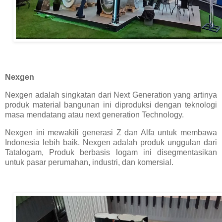
Nexgen
Nexgen adalah singkatan dari Next Generation yang artinya
produk material bangunan ini diproduksi dengan teknologi
masa mendatang atau next generation Technology.
Nexgen ini mewakili generasi Z dan Alfa untuk membawa
Indonesia lebih baik. Nexgen adalah produk unggulan dari
Tatalogam, Produk berbasis logam ini disegmentasikan
untuk pasar perumahan, industri, dan komersial.