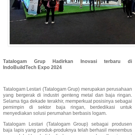
Tatalogam Grup Hadirkan Inovasi terbaru di
IndoBuildTech Expo 2024
Tatalogam Lestari (Tatalogam Grup) merupakan perusahaan
yang bergerak di industri genteng metal dan baja ringan.
Selama tiga dekade terakhir, memperkuat posisinya sebagai
pemimpin di sektor baja ringan, berdedikasi untuk
menyediakan solusi perumahan berbasis logam.
Tatalogam Lestari (Tatalogam Group) sebagai produsen
baja lapis yang produk-produknya telah berhasil menembus