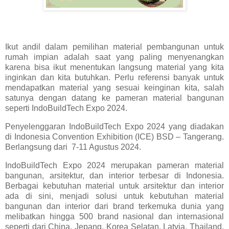
Ikut andil dalam pemilihan material pembangunan untuk
rumah impian adalah saat yang paling menyenangkan
karena bisa ikut menentukan langsung material yang kita
inginkan dan kita butuhkan. Perlu referensi banyak untuk
mendapatkan material yang sesuai keinginan kita, salah
satunya dengan datang ke pameran material bangunan
seperti IndoBuildTech Expo 2024.
Penyelenggaran
IndoBuildTech Expo 2024
yang diadakan
di Indonesia Convention Exhibition (ICE) BSD – Tangerang.
Berlangsung dari
7-11 Agustus 2024.
IndoBuildTech Expo 2024 merupakan pameran material
bangunan, arsitektur, dan interior terbesar di Indonesia.
Berbagai kebutuhan material untuk arsitektur dan interior
ada di sini, menjadi solusi untuk kebutuhan material
bangunan dan interior dari brand terkemuka dunia yang
melibatkan hingga 500 brand nasional dan internasional
seperti dari China, Jepang, Korea Selatan, Latvia, Thailand,