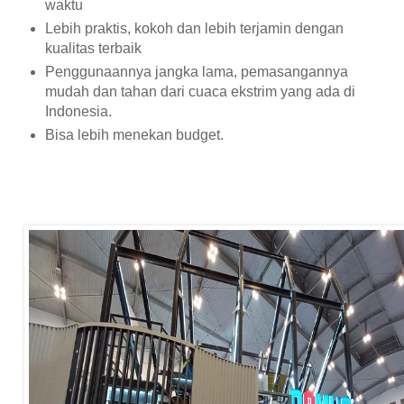
waktu
Lebih praktis, kokoh dan lebih terjamin dengan
kualitas terbaik
Penggunaannya jangka lama, pemasangannya
mudah dan tahan dari cuaca ekstrim yang ada di
Indonesia.
Bisa lebih menekan budget.