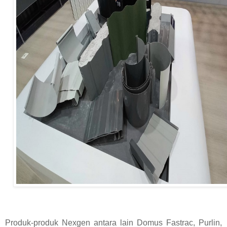
Produk-produk Nexgen antara lain Domus Fastrac, Purlin,