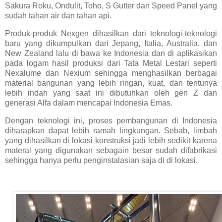
Sakura Roku, Ondulit, Toho, S Gutter dan Speed Panel yang
sudah tahan air dan tahan api.
Produk-produk Nexgen dihasilkan dari teknologi-teknologi
baru yang dikumpulkan dari Jepang, Italia, Australia, dan
New Zealand lalu di bawa ke Indonesia dan di aplikasikan
pada logam hasil produksi dari Tata Metal Lestari seperti
Nexalume dan Nexium sehingga menghasilkan berbagai
material bangunan yang lebih ringan, kuat, dan tentunya
lebih indah yang saat ini dibutuhkan oleh gen Z dan
generasi Alfa dalam mencapai Indonesia Emas.
Dengan teknologi ini, proses pembangunan di Indonesia
diharapkan dapat lebih ramah lingkungan. Sebab, limbah
yang dihasilkan di lokasi konstruksi jadi lebih sedikit karena
materal yang digunakan sebagain besar sudah difabrikasi
sehingga hanya perlu penginstalasian saja di di lokasi.