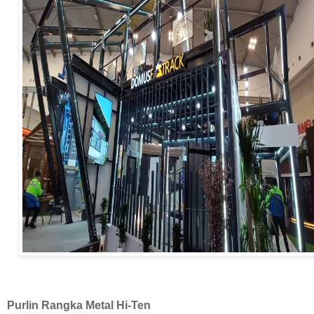
Purlin Rangka Metal Hi-Ten