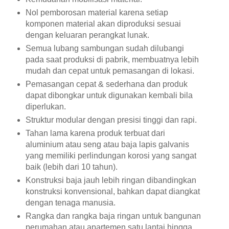
Nol pemborosan material karena setiap
komponen material akan diproduksi sesuai
dengan keluaran perangkat lunak.
Semua lubang sambungan sudah dilubangi
pada saat produksi di pabrik, membuatnya lebih
mudah dan cepat untuk pemasangan di lokasi.
Pemasangan cepat & sederhana dan produk
dapat dibongkar untuk digunakan kembali bila
diperlukan.
Struktur modular dengan presisi tinggi dan rapi.
Tahan lama karena produk terbuat dari
aluminium atau seng atau baja lapis galvanis
yang memiliki perlindungan korosi yang sangat
baik (lebih dari 10 tahun).
Konstruksi baja jauh lebih ringan dibandingkan
konstruksi konvensional, bahkan dapat diangkat
dengan tenaga manusia.
Rangka dan rangka baja ringan untuk bangunan
perumahan atau apartemen satu lantai hingga