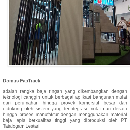
Domus FasTrack
adalah rangka baja ringan yang dikembangkan dengan
teknologi canggih untuk berbagai aplikasi bangunan mulai
dari perumahan hingga proyek komersial besar dan
didukung oleh sistem yang terintegrasi mulai dari desain
hingga proses manufaktur dengan menggunakan material
baja lapis berkualitas tinggi yang diproduksi oleh PT
Tatalogam Lestari.