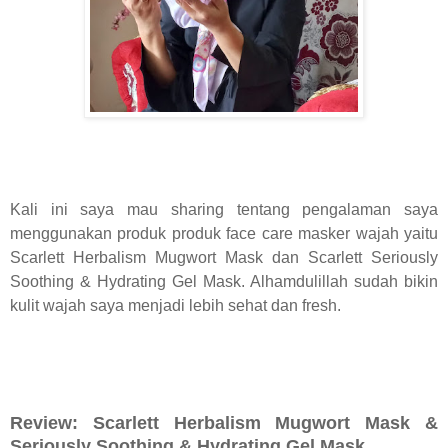
Kali ini saya mau sharing tentang pengalaman saya
menggunakan produk produk face care masker wajah yaitu
Scarlett Herbalism Mugwort Mask dan Scarlett Seriously
Soothing & Hydrating Gel Mask. Alhamdulillah sudah bikin
kulit wajah saya menjadi lebih sehat dan fresh.
Review: Scarlett Herbalism Mugwort Mask &
Seriously Soothing & Hydrating Gel Mask