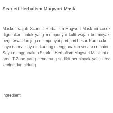
Scarlett Herbalism Mugwort Mask
Masker wajah Scarlett Herbalism Mugwort Mask ini cocok
digunakan untuk yang mempunyai kulit wajah berminyak,
berjerawat dan juga mempunyai pori-pori besar. Karena kulit
saya normal saya terkadang menggunakan secara combine.
Saya menggunakan Scarlett Herbalism Mugwort Mask ini di
area T-Zone yang cenderung sedikit berminyak yaitu area
kening dan hidung.
Ingredient: