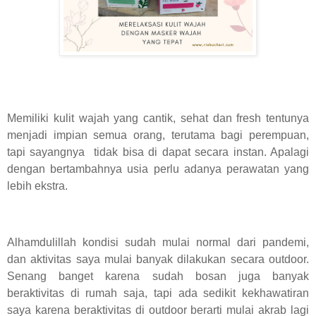
Memiliki kulit wajah yang cantik, sehat dan fresh tentunya
menjadi impian semua orang, terutama bagi perempuan,
tapi sayangnya tidak bisa di dapat secara instan. Apalagi
dengan bertambahnya usia perlu adanya perawatan yang
lebih ekstra.
Alhamdulillah kondisi sudah mulai normal dari pandemi,
dan aktivitas saya mulai banyak dilakukan secara outdoor.
Senang banget karena sudah bosan juga banyak
beraktivitas di rumah saja, tapi ada sedikit kekhawatiran
saya karena beraktivitas di outdoor berarti mulai akrab lagi