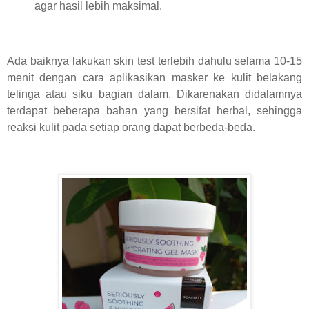
agar hasil lebih maksimal.
Ada baiknya lakukan skin test terlebih dahulu selama 10-15
menit dengan cara aplikasikan masker ke kulit belakang
telinga atau siku bagian dalam. Dikarenakan didalamnya
terdapat beberapa bahan yang bersifat herbal, sehingga
reaksi kulit pada setiap orang dapat berbeda-beda.