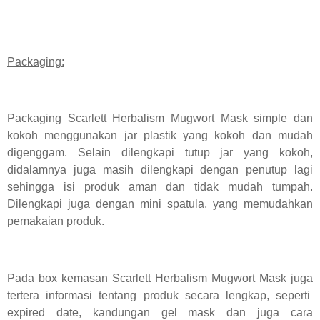
Packaging:
Packaging Scarlett Herbalism Mugwort Mask simple dan
kokoh menggunakan jar plastik yang kokoh dan mudah
digenggam. Selain dilengkapi tutup jar yang kokoh,
didalamnya juga masih dilengkapi dengan penutup lagi
sehingga isi produk aman dan tidak mudah tumpah.
Dilengkapi juga dengan mini spatula, yang memudahkan
pemakaian produk.
Pada box kemasan Scarlett Herbalism Mugwort Mask juga
tertera informasi tentang produk secara lengkap, seperti
expired date, kandungan gel mask dan juga cara