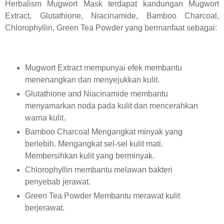
Herbalism Mugwort Mask terdapat kandungan Mugwort
Extract, Glutathione, Niacinamide, Bamboo Charcoal,
Chlorophyllin, Green Tea Powder yang bermanfaat sebagai:
Mugwort Extract mempunyai efek membantu
menenangkan dan menyejukkan kulit.
Glutathione and Niacinamide membantu
menyamarkan noda pada kulit dan mencerahkan
warna kulit.
Bamboo Charcoal Mengangkat minyak yang
berlebih. Mengangkat sel-sel kulit mati.
Membersihkan kulit yang berminyak.
Chlorophyllin membantu melawan bakteri
penyebab jerawat.
Green Tea Powder Membantu merawat kulit
berjerawat.