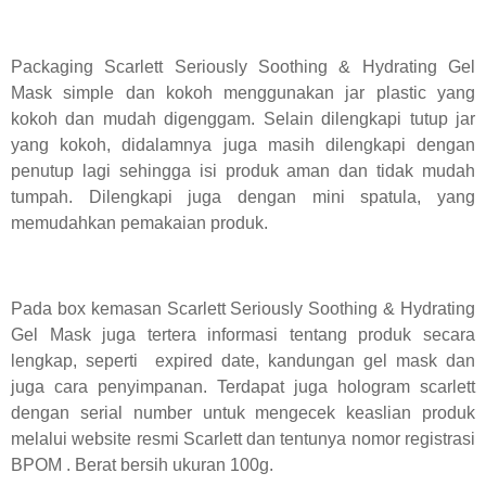
Packaging Scarlett Seriously Soothing & Hydrating Gel
Mask simple dan kokoh menggunakan jar plastic yang
kokoh dan mudah digenggam. Selain dilengkapi tutup jar
yang kokoh, didalamnya juga masih dilengkapi dengan
penutup lagi sehingga isi produk aman dan tidak mudah
tumpah. Dilengkapi juga dengan mini spatula, yang
memudahkan pemakaian produk.
Pada box kemasan Scarlett Seriously Soothing & Hydrating
Gel Mask juga tertera informasi tentang produk secara
lengkap, seperti expired date, kandungan gel mask dan
juga cara penyimpanan. Terdapat juga hologram scarlett
dengan serial number untuk mengecek keaslian produk
melalui website resmi Scarlett dan tentunya nomor registrasi
BPOM . Berat bersih ukuran 100g.