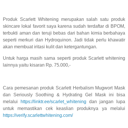
Produk Scarlett Whitening merupakan salah satu produk
skincare lokal favorit saya karena sudah terdaftar di BPOM,
terbukti aman dan teruji bebas dari bahan kimia berbahaya
seperti merkuri dan Hydroquinon. Jadi tidak perlu khawatir
akan membuat iritasi kulit dan ketergantungan.
Untuk harga masih sama seperti produk Scarlett whitening
lainnya yaitu kisaran Rp. 75.000,-
Cara pemesanan produk Scarlett Herbalism Mugwort Mask
dan Seriously Soothing & Hydrating Gel Mask ini bisa
melalui
https://linktr.ee/scarlet_whitening
dan jangan lupa
untuk memastikan cek keaslian produknya ya melalui
https://verify.scarlettwhitening.com/