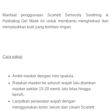
Manfaat penggunaan Scarlett Seriously Soothing &
Hydrating Gel Mask ini untuk membantu menghidrasi dan
menyejukkan kulit yang teriritasi ringan.
Cara pakai:
Ambil masker dengan mini spatula.
Ratakan masker ke seluruh wajah lalu diamkan
masker sekitar
15-20 menit, lalu bilas hingga
bersih.
Lanjutkan perawatan wajah dengan
menggunakan toner, serum dan cream Scarlett