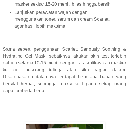
masker sekitar
15-20 menit, bilas hingga bersih.
Lanjutkan perawatan wajah dengan
menggunakan toner, serum dan cream Scarlett
agar hasil lebih maksimal.
Sama seperti penggunaan Scarlett Seriously Soothing &
Hydrating Gel Mask, sebaiknya lakukan skin test terlebih
dahulu selama 10-15 menit dengan cara aplikasikan masker
ke kulit belakang telinga atau siku bagian dalam.
Dikarenakan didalamnya terdapat beberapa bahan yang
bersifat herbal, sehingga reaksi kulit pada setiap orang
dapat berbeda-beda.