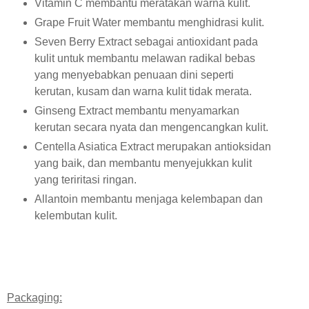
Vitamin C membantu meratakan warna kulit.
Grape Fruit Water membantu menghidrasi kulit.
Seven Berry Extract sebagai antioxidant pada
kulit untuk membantu melawan radikal bebas
yang menyebabkan penuaan dini seperti
kerutan, kusam dan warna kulit tidak merata.
Ginseng Extract membantu menyamarkan
kerutan secara nyata dan mengencangkan kulit.
Centella Asiatica Extract merupakan antioksidan
yang baik, dan membantu menyejukkan kulit
yang teriritasi ringan.
Allantoin membantu menjaga kelembapan dan
kelembutan kulit.
Packaging: