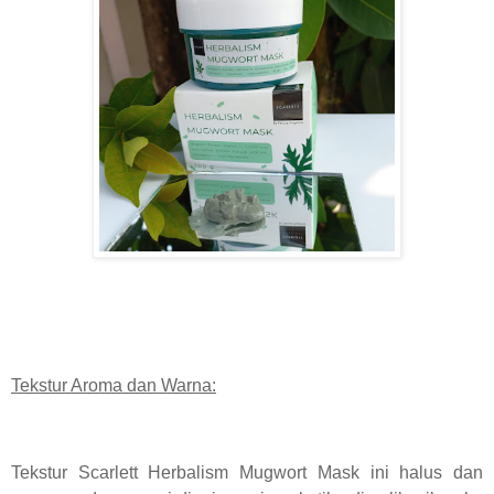
Tekstur Aroma dan Warna:
Tekstur Scarlett Herbalism Mugwort Mask ini halus dan