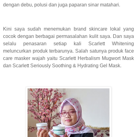
dengan debu, polusi dan juga paparan sinar matahari.
Kini saya sudah menemukan brand skincare lokal yang
cocok dengan berbagai permasalahan kulit saya. Dan saya
selalu penasaran setiap kali Scarlett Whitening
meluncurkan produk terbarunya. Salah satunya produk face
care masker wajah yaitu Scarlett Herbalism Mugwort Mask
dan Scarlett Seriously Soothing & Hydrating Gel Mask.