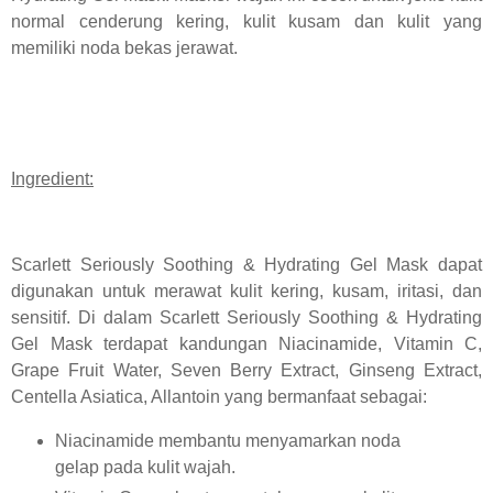
normal cenderung kering, kulit kusam dan kulit yang
memiliki noda bekas jerawat.
Ingredient:
Scarlett Seriously Soothing & Hydrating Gel Mask dapat
digunakan untuk merawat kulit kering, kusam, iritasi, dan
sensitif. Di dalam Scarlett Seriously Soothing & Hydrating
Gel Mask terdapat kandungan Niacinamide, Vitamin C,
Grape Fruit Water, Seven Berry Extract, Ginseng Extract,
Centella Asiatica, Allantoin yang bermanfaat sebagai:
Niacinamide membantu menyamarkan noda
gelap pada kulit wajah.