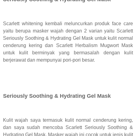
Scarlett whitening kembali meluncurkan produk face care
yaitu berupa masker wajah dengan 2 varian yaitu Scarlett
Seriously Soothing & Hydrating Gel Mask untuk kulit normal
cenderung kering dan Scarlett Herbalism Mugwort Mask
untuk kulit berminyak yang bermasalah dengan kulit
berjerawat dan mempunyai pori-pori besar.
Seriously Soothing & Hydrating Gel Mask
Kulit wajah saya termasuk kulit normal cenderung kering,
dan saya sudah mencoba Scarlett Seriously Soothing &
Hydrating Gel Mask. Masker wajah ini cocok untuk jenis kulit