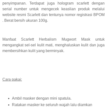
penyimpanan. Terdapat juga hologram scarlett dengan
serial number untuk mengecek keaslian produk melalui
website resmi Scarlett dan tentunya nomor registrasi BPOM
. Berat bersih ukuran 100g.
Manfaat Scarlett Herbalism Mugwort Mask untuk
mengangkat sel-sel kulit mati, menghaluskan kulit dan juga
membersihkan kulit yang berminyak.
Cara pakai:
Ambil masker dengan mini spatula.
Ratakan masker ke seluruh wajah lalu diamkan