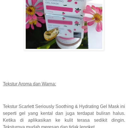
Tekstur Aroma dan Warna:
Tekstur Scarlett Seriously Soothing & Hydrating Gel Mask ini
seperti gel yang kental dan juga terdapat buliran halus.
Ketika di aplikasikan ke kulit terasa sedikit dingin.
Teksturnya mudah meresap dan tidak lengket.