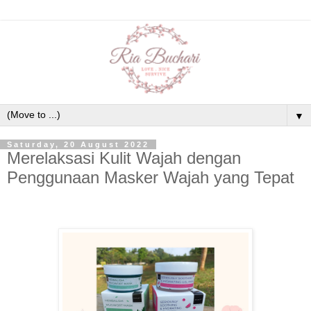
▼
Saturday, 20 August 2022
Merelaksasi Kulit Wajah dengan
Penggunaan Masker Wajah yang Tepat