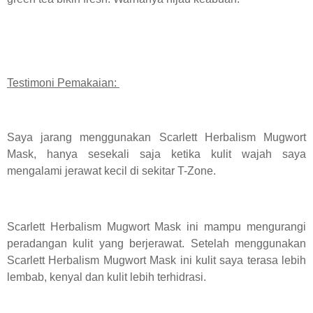
Testimoni Pemakaian:
Saya jarang menggunakan Scarlett Herbalism Mugwort
Mask, hanya sesekali saja ketika kulit wajah saya
mengalami jerawat kecil di sekitar T-Zone.
Scarlett Herbalism Mugwort Mask ini mampu mengurangi
peradangan kulit yang berjerawat. Setelah menggunakan
Scarlett Herbalism Mugwort Mask ini kulit saya terasa lebih
lembab, kenyal dan kulit lebih terhidrasi.