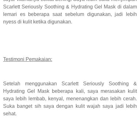
Scarlett Seriously Soothing & Hydrating Gel Mask di dalam
lemari es beberapa saat sebelum digunakan, jadi lebih
nyess di kulit ketika digunakan.
Testimoni Pemakaian:
Setelah menggunakan Scarlett Seriously Soothing &
Hydrating Gel Mask beberapa kali, saya merasakan kulit
saya lebih lembab, kenyal, menenangkan dan lebih cerah.
Suka banget sih saya dengan kulit wajah saya jadi lebih
sehat.