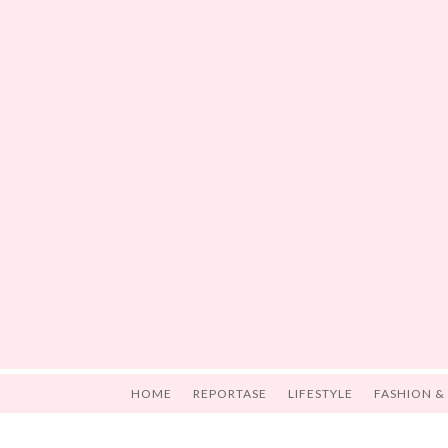
HOME
REPORTASE
LIFESTYLE
FASHION &