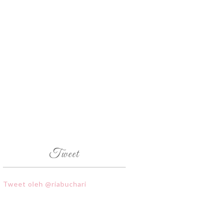
Tweet
Tweet oleh @riabuchari