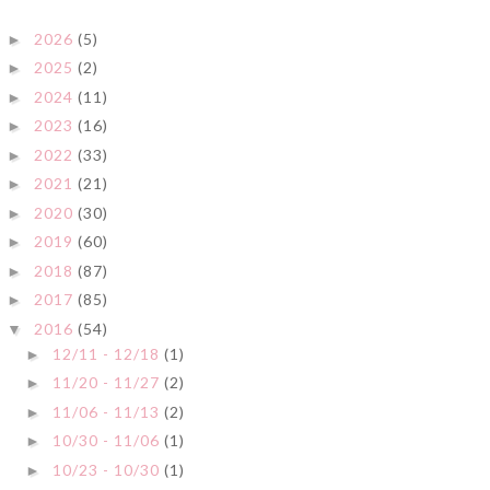
2026
(5)
►
2025
(2)
►
2024
(11)
►
2023
(16)
►
2022
(33)
►
2021
(21)
►
2020
(30)
►
2019
(60)
►
2018
(87)
►
2017
(85)
►
2016
(54)
▼
12/11 - 12/18
(1)
►
11/20 - 11/27
(2)
►
11/06 - 11/13
(2)
►
10/30 - 11/06
(1)
►
10/23 - 10/30
(1)
►