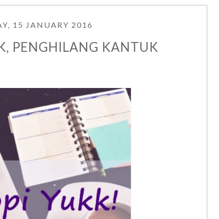
AY, 15 JANUARY 2016
K, PENGHILANG KANTUK