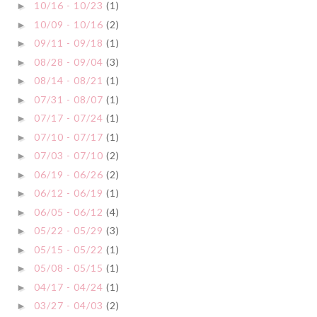
10/16 - 10/23
(1)
►
10/09 - 10/16
(2)
►
09/11 - 09/18
(1)
►
08/28 - 09/04
(3)
►
08/14 - 08/21
(1)
►
07/31 - 08/07
(1)
►
07/17 - 07/24
(1)
►
07/10 - 07/17
(1)
►
07/03 - 07/10
(2)
►
06/19 - 06/26
(2)
►
06/12 - 06/19
(1)
►
06/05 - 06/12
(4)
►
05/22 - 05/29
(3)
►
05/15 - 05/22
(1)
►
05/08 - 05/15
(1)
►
04/17 - 04/24
(1)
►
03/27 - 04/03
(2)
►