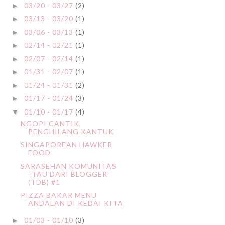
03/20 - 03/27
(2)
►
03/13 - 03/20
(1)
►
03/06 - 03/13
(1)
►
02/14 - 02/21
(1)
►
02/07 - 02/14
(1)
►
01/31 - 02/07
(1)
►
01/24 - 01/31
(2)
►
01/17 - 01/24
(3)
►
01/10 - 01/17
(4)
▼
NGOPI CANTIK,
PENGHILANG KANTUK
SINGAPOREAN HAWKER
FOOD
SARASEHAN KOMUNITAS
“TAU DARI BLOGGER”
(TDB) #1
PIZZA BAKAR MENU
ANDALAN DI KEDAI KITA
01/03 - 01/10
(3)
►