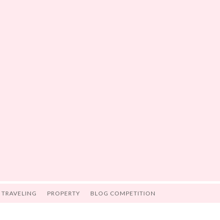
TRAVELING
PROPERTY
BLOG COMPETITION