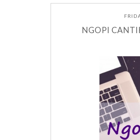
FRID
NGOPI CANTI