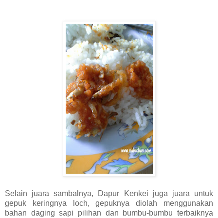
Selain juara sambalnya, Dapur Kenkei juga juara untuk
gepuk keringnya loch, gepuknya diolah menggunakan
bahan daging sapi pilihan dan bumbu-bumbu terbaiknya