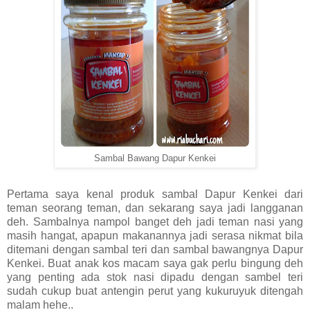
Sambal Bawang Dapur Kenkei
Pertama saya kenal produk sambal Dapur Kenkei dari
teman seorang teman, dan sekarang saya jadi langganan
deh. Sambalnya nampol banget deh jadi teman nasi yang
masih hangat, apapun makanannya jadi serasa nikmat bila
ditemani dengan sambal teri dan sambal bawangnya Dapur
Kenkei. Buat anak kos macam saya gak perlu bingung deh
yang penting ada stok nasi dipadu dengan sambel teri
sudah cukup buat antengin perut yang kukuruyuk ditengah
malam hehe..