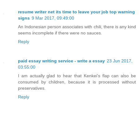
resume writer net its time to leave your job top warning
signs
9 Mar 2017, 09:49:00
An Indonesian person associates with chili, there is any kind
seems incomplete if there were no sauces.
Reply
paid essay writing service - write a essay
23 Jun 2017,
03:55:00
I am actually glad to hear that Kenkei's flap can also be
consumed by children, because it is processed without
preservatives.
Reply