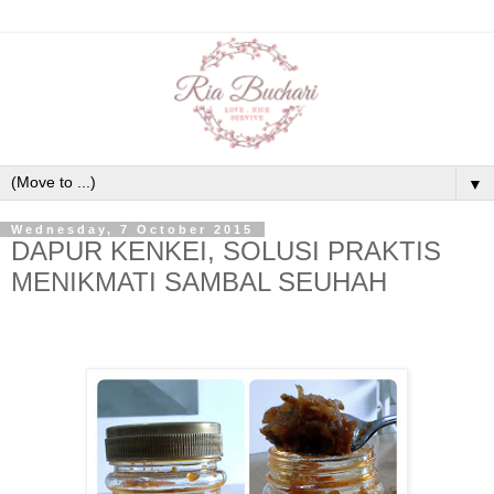
▼
Wednesday, 7 October 2015
DAPUR KENKEI, SOLUSI PRAKTIS
MENIKMATI SAMBAL SEUHAH