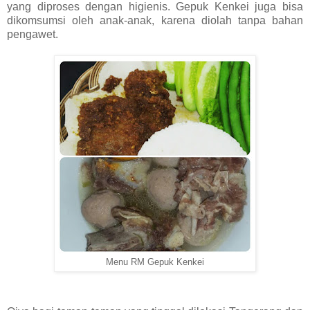
yang diproses dengan higienis. Gepuk Kenkei juga bisa
dikomsumsi oleh anak-anak, karena diolah tanpa bahan
pengawet.
Menu RM Gepuk Kenkei