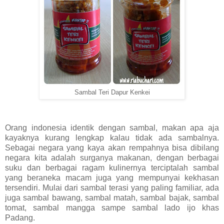
Sambal Teri Dapur Kenkei
Orang indonesia identik dengan sambal, makan apa aja
kayaknya kurang lengkap kalau tidak ada sambalnya.
Sebagai negara yang kaya akan rempahnya bisa dibilang
negara kita adalah surganya makanan, dengan berbagai
suku dan berbagai ragam kulinernya terciptalah sambal
yang beraneka macam juga yang mempunyai kekhasan
tersendiri. Mulai dari sambal terasi yang paling familiar, ada
juga sambal bawang, sambal matah, sambal bajak, sambal
tomat, sambal mangga sampe sambal lado ijo khas
Padang.