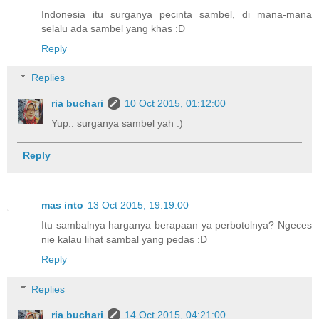
Indonesia itu surganya pecinta sambel, di mana-mana
selalu ada sambel yang khas :D
Reply
Replies
ria buchari
10 Oct 2015, 01:12:00
Yup.. surganya sambel yah :)
Reply
mas into
13 Oct 2015, 19:19:00
Itu sambalnya harganya berapaan ya perbotolnya? Ngeces
nie kalau lihat sambal yang pedas :D
Reply
Replies
ria buchari
14 Oct 2015, 04:21:00