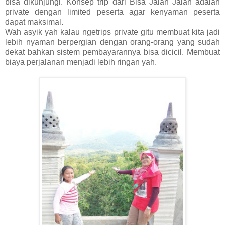
bisa dikunjungi. Konsep trip dari Bisa Jalan Jalan adalah
private dengan limited peserta agar kenyaman peserta
dapat maksimal.
Wah asyik yah kalau ngetrips private gitu membuat kita jadi
lebih nyaman berpergian dengan orang-orang yang sudah
dekat bahkan sistem pembayarannya bisa dicicil. Membuat
biaya perjalanan menjadi lebih ringan yah.