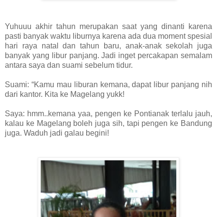
Yuhuuu akhir tahun merupakan saat yang dinanti karena
pasti banyak waktu liburnya karena ada dua moment spesial
hari raya natal dan tahun baru, anak-anak sekolah juga
banyak yang libur panjang. Jadi inget percakapan semalam
antara saya dan suami sebelum tidur.
Suami: “Kamu mau liburan kemana, dapat libur panjang nih
dari kantor. Kita ke Magelang yukk!
Saya: hmm..kemana yaa, pengen ke Pontianak terlalu jauh,
kalau ke Magelang boleh juga sih, tapi pengen ke Bandung
juga. Waduh jadi galau begini!