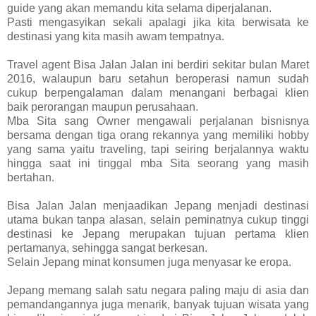
guide yang akan memandu kita selama diperjalanan.
Pasti mengasyikan sekali apalagi jika kita berwisata ke
destinasi yang kita masih awam tempatnya.
Travel agent Bisa Jalan Jalan ini berdiri sekitar bulan Maret
2016, walaupun baru setahun beroperasi namun sudah
cukup berpengalaman dalam menangani berbagai klien
baik perorangan maupun perusahaan.
Mba Sita sang Owner mengawali perjalanan bisnisnya
bersama dengan tiga orang rekannya yang memiliki hobby
yang sama yaitu traveling, tapi seiring berjalannya waktu
hingga saat ini tinggal mba Sita seorang yang masih
bertahan.
Bisa Jalan Jalan menjaadikan Jepang menjadi destinasi
utama bukan tanpa alasan, selain peminatnya cukup tinggi
destinasi ke Jepang merupakan tujuan pertama klien
pertamanya, sehingga sangat berkesan.
Selain Jepang minat konsumen juga menyasar ke eropa.
Jepang memang salah satu negara paling maju di asia dan
pemandangannya juga menarik, banyak tujuan wisata yang