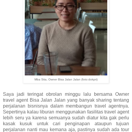
Mba Sita, Owner Bisa Jalan Jalan (foto:dokpri)
Saya jadi teringat obrolan minggu lalu bersama Owner
travel agent Bisa Jalan Jalan yang banyak sharing tentang
perjalanan bisnisnya dalam membangun travel agentnya.
Sepertinya kalau liburan menggunakan fasilitas travel agent
lebih seru ya karena semuanya sudah diatur kita gak perlu
kasak kusuk untuk cari penginapan ataupun tujuan
perjalanan nanti mau kemana aja, pastinya sudah ada tour